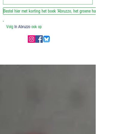
Bestel hier met korting het boek 'Abruzzo, het groene hart van Italie'
Volg
In Abruzzo
ook op