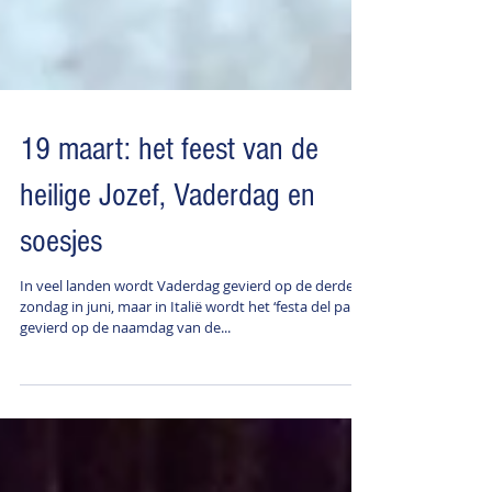
19 maart: het feest van de
heilige Jozef, Vaderdag en
soesjes
In veel landen wordt Vaderdag gevierd op de derde
zondag in juni, maar in Italië wordt het ‘festa del papà’
gevierd op de naamdag van de...