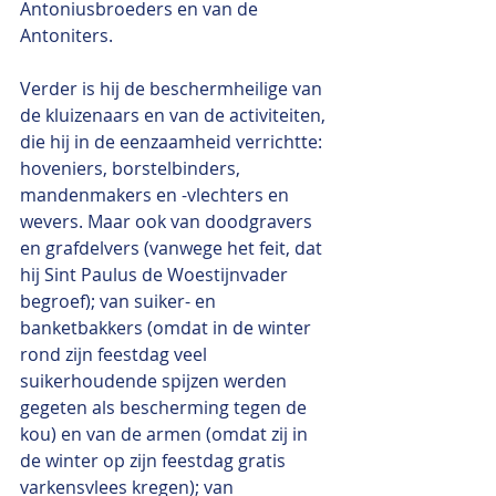
Antoniusbroeders en van de 
Antoniters.
Verder is hij de beschermheilige van 
de kluizenaars en van de activiteiten, 
die hij in de eenzaamheid verrichtte: 
hoveniers, borstelbinders, 
mandenmakers en -vlechters en 
wevers. Maar ook van doodgravers 
en grafdelvers (vanwege het feit, dat 
hij Sint Paulus de Woestijnvader 
begroef); van suiker- en 
banketbakkers (omdat in de winter 
rond zijn feestdag veel 
suikerhoudende spijzen werden 
gegeten als bescherming tegen de 
kou) en van de armen (omdat zij in 
de winter op zijn feestdag gratis 
varkensvlees kregen); van 