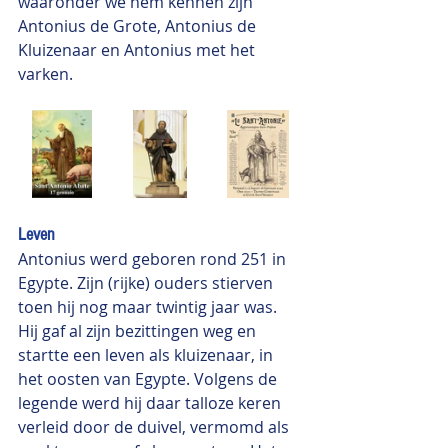
waaronder we hem kennen zijn 
Antonius de Grote, Antonius de 
Kluizenaar en Antonius met het 
varken.
Leven
Antonius werd geboren rond 251 in 
Egypte. Zijn (rijke) ouders stierven 
toen hij nog maar twintig jaar was. 
Hij gaf al zijn bezittingen weg en 
startte een leven als kluizenaar, in 
het oosten van Egypte. Volgens de 
legende werd hij daar talloze keren 
verleid door de duivel, vermomd als 