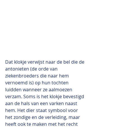
Dat klokje verwijst naar de bel die de 
antonieten (de orde van 
ziekenbroeders die naar hem 
vernoemd is) op hun tochten 
luidden wanneer ze aalmoezen 
verzam. Soms is het klokje bevestigd 
aan de hals van een varken naast 
hem. Het dier staat symbool voor 
het zondige en de verleiding, maar 
heeft ook te maken met het recht 