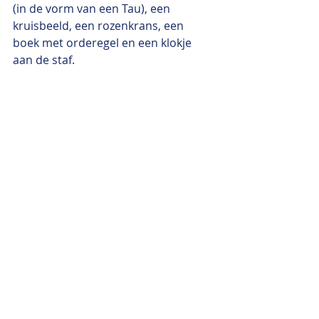
(in de vorm van een Tau), een 
kruisbeeld, een rozenkrans, een 
boek met orderegel en een klokje 
aan de staf. 