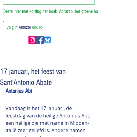
Bestel hier met korting het boek 'Abruzzo, het groene hart van Italie'
Volg
In Abruzzo
ook op
17 januari, het feest van
Sant'Antonio Abate
Antonius Abt
Vandaag is het 17 januari, de 
feestdag van de heilige Antonius Abt, 
een heilige die met name in Midden-
Italië zeer geliefd is. Andere namen 