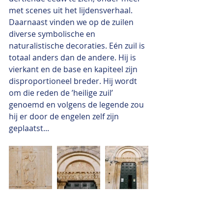
met scenes uit het lijdensverhaal. 
Daarnaast vinden we op de zuilen 
diverse symbolische en 
naturalistische decoraties. Eén zuil is 
totaal anders dan de andere. Hij is 
vierkant en de base en kapiteel zijn 
disproportioneel breder. Hij wordt 
om die reden de ’heilige zuil’ 
genoemd en volgens de legende zou 
hij er door de engelen zelf zijn 
geplaatst...