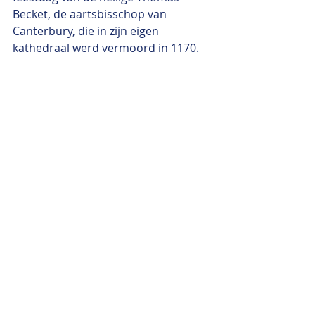
Becket, de aartsbisschop van 
Canterbury, die in zijn eigen 
kathedraal werd vermoord in 1170. 