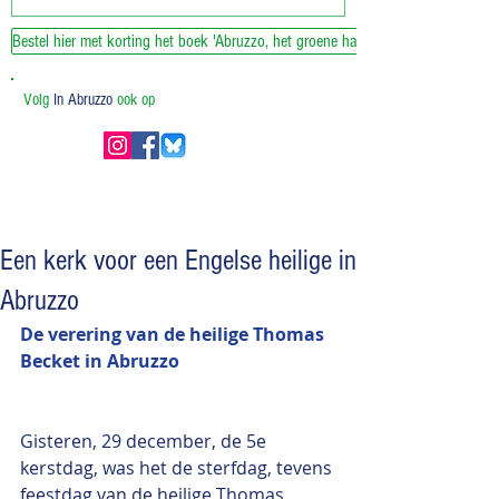
Bestel hier met korting het boek 'Abruzzo, het groene hart van Italie'
Volg
In Abruzzo
ook op
Een kerk voor een Engelse heilige in
Abruzzo
De verering van de heilige Thomas 
Becket in Abruzzo
Gisteren, 29 december, de 5e 
kerstdag, was het de sterfdag, tevens 
feestdag van de heilige Thomas 