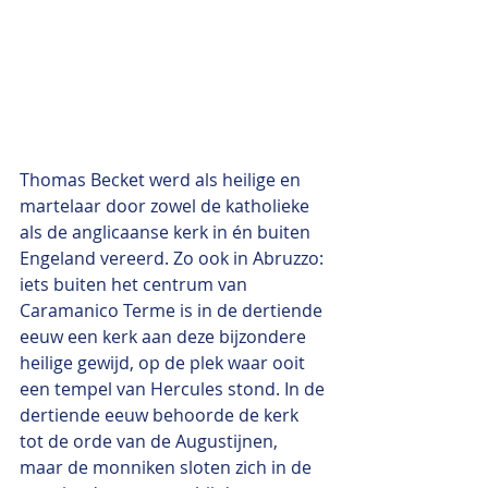
Thomas Becket werd als heilige en 
martelaar door zowel de katholieke 
als de anglicaanse kerk in én buiten 
Engeland vereerd. Zo ook in Abruzzo: 
iets buiten het centrum van 
Caramanico Terme is in de dertiende 
eeuw een kerk aan deze bijzondere 
heilige gewijd, op de plek waar ooit 
een tempel van Hercules stond. In de 
dertiende eeuw behoorde de kerk 
tot de orde van de Augustijnen, 
maar de monniken sloten zich in de 