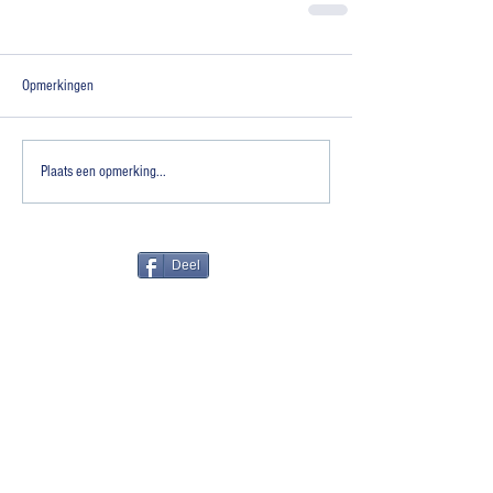
Opmerkingen
Plaats een opmerking...
Deel