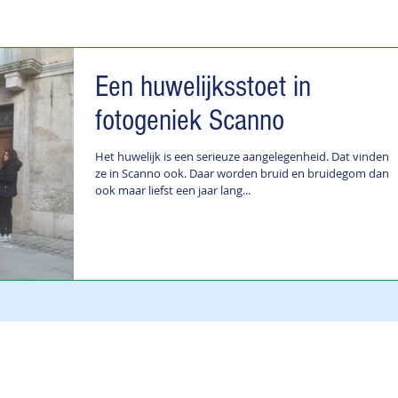
Een huwelijksstoet in
fotogeniek Scanno
Het huwelijk is een serieuze aangelegenheid. Dat vinden
ze in Scanno ook. Daar worden bruid en bruidegom dan
ook maar liefst een jaar lang...