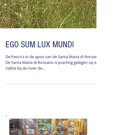
EGO SUM LUX MUNDI
De fresco’s in de apsis van de Santa Maria di Ronzano
De Santa Maria di Ronzano is prachtig gelegen op een
vlakte bij de rivier de...