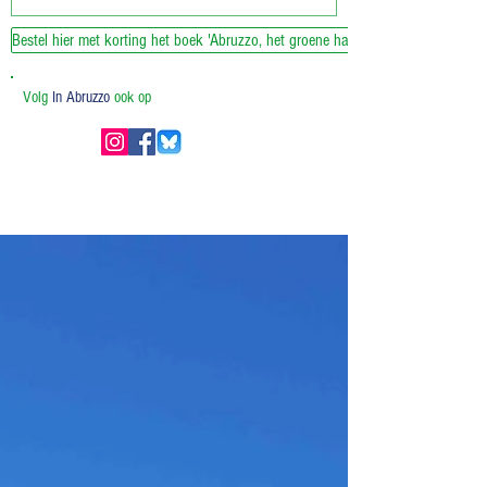
Bestel hier met korting het boek 'Abruzzo, het groene hart van Italie'
Volg
In Abruzzo
ook op