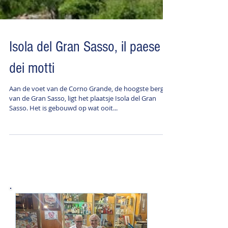
Isola del Gran Sasso, il paese
dei motti
Aan de voet van de Corno Grande, de hoogste berg
van de Gran Sasso, ligt het plaatsje Isola del Gran
Sasso. Het is gebouwd op wat ooit...