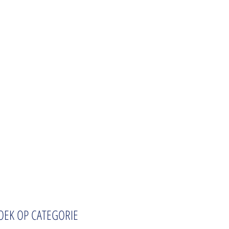
OEK OP CATEGORIE