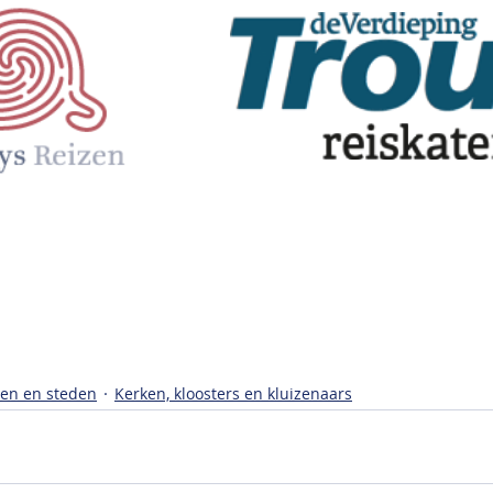
en en steden
Kerken, kloosters en kluizenaars