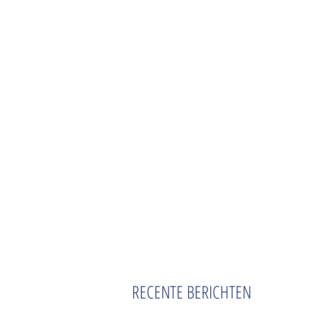
RECENTE BERICHTEN