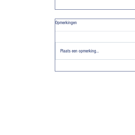
Opmerkingen
Plaats een opmerking...