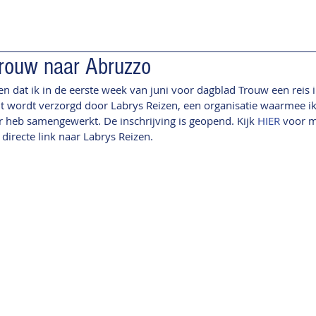
rouw naar Abruzzo
n dat ik in de eerste week van juni voor dagblad Trouw een reis i
ant wordt verzorgd door Labrys Reizen, een organisatie waarmee ik
r heb samengewerkt. De inschrijving is geopend. Kijk 
HIER
 voor m
directe link naar Labrys Reizen.