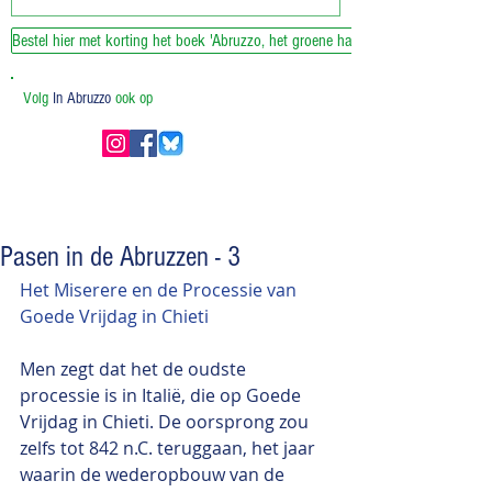
Bestel hier met korting het boek 'Abruzzo, het groene hart van Italie'
Volg
In Abruzzo
ook op
Pasen in de Abruzzen - 3
Het Miserere en de Processie van 
Goede Vrijdag in Chieti
Men zegt dat het de oudste 
processie is in Italië, die op Goede 
Vrijdag in Chieti. De oorsprong zou 
zelfs tot 842 n.C. teruggaan, het jaar 
waarin de wederopbouw van de 