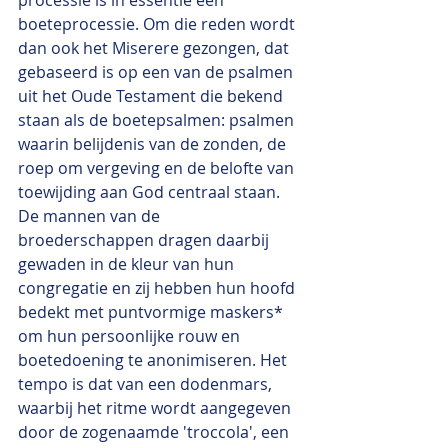
boeteprocessie. Om die reden wordt 
dan ook het Miserere gezongen, dat 
gebaseerd is op een van de psalmen 
uit het Oude Testament die bekend 
staan als de boetepsalmen: psalmen 
waarin belijdenis van de zonden, de 
roep om vergeving en de belofte van 
toewijding aan God centraal staan. 
De mannen van de  
broederschappen dragen daarbij 
gewaden in de kleur van hun 
congregatie en zij hebben hun hoofd 
bedekt met puntvormige maskers* 
om hun persoonlijke rouw en 
boetedoening te anonimiseren. Het 
tempo is dat van een dodenmars, 
waarbij het ritme wordt aangegeven 
door de zogenaamde 'troccola', een 