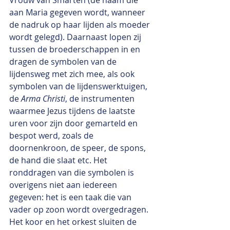
aan Maria gegeven wordt, wanneer 
de nadruk op haar lijden als moeder 
wordt gelegd). Daarnaast lopen zij 
tussen de broederschappen in en 
dragen de symbolen van de 
lijdensweg met zich mee, als ook 
symbolen van de lijdenswerktuigen, 
de 
Arma Christi
, de instrumenten 
waarmee Jezus tijdens de laatste 
uren voor zijn door gemarteld en 
bespot werd, zoals de 
doornenkroon, de speer, de spons, 
de hand die slaat etc. Het 
ronddragen van die symbolen is 
overigens niet aan iedereen 
gegeven: het is een taak die van 
vader op zoon wordt overgedragen. 
Het koor en het orkest sluiten de 