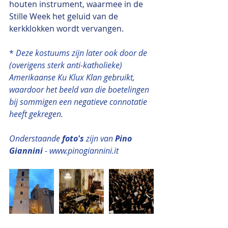
houten instrument, waarmee in de 
Stille Week het geluid van de 
kerkklokken wordt vervangen.
* 
Deze kostuums zijn later ook door de 
(overigens sterk anti-katholieke) 
Amerikaanse Ku Klux Klan gebruikt, 
waardoor het beeld van die boetelingen 
bij sommigen een negatieve connotatie 
heeft gekregen.
Onderstaande 
foto's
 zijn van 
Pino 
Giannini 
- www.pinogiannini.it