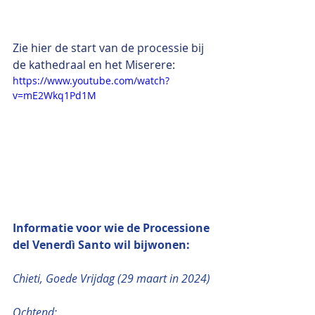
Zie hier de start van de processie bij 
de kathedraal en het Miserere:
https://www.youtube.com/watch?
v=mE2Wkq1Pd1M
Informatie voor wie de Processione 
del Venerdì Santo wil bijwonen:
Chieti, Goede Vrijdag (29 maart in 2024)
Ochtend: