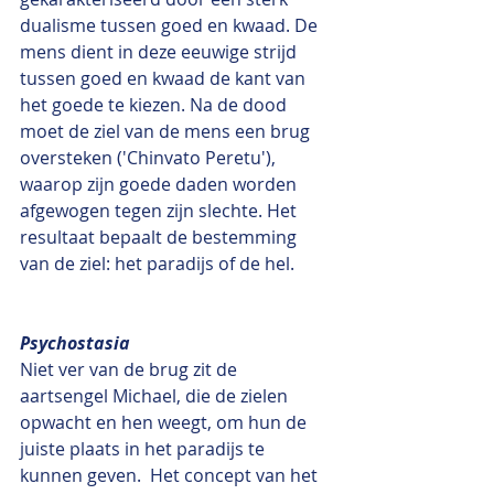
dualisme tussen goed en kwaad. De 
mens dient in deze eeuwige strijd 
tussen goed en kwaad de kant van 
het goede te kiezen. Na de dood 
moet de ziel van de mens een brug 
oversteken ('Chinvato Peretu'), 
waarop zijn goede daden worden 
afgewogen tegen zijn slechte. Het 
resultaat bepaalt de bestemming 
van de ziel: het paradijs of de hel.
Psychostasia
Niet ver van de brug zit de 
aartsengel Michael, die de zielen 
opwacht en hen weegt, om hun de 
juiste plaats in het paradijs te 
kunnen geven.  Het concept van het 