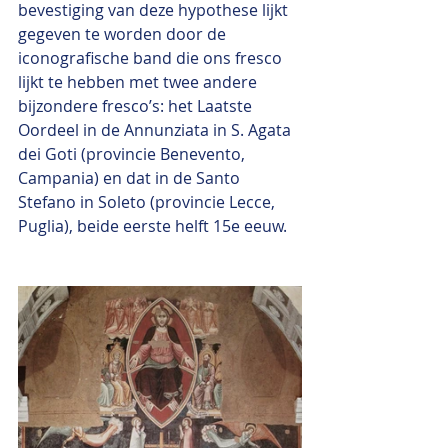
bevestiging van deze hypothese lijkt 
gegeven te worden door de 
iconografische band die ons fresco 
lijkt te hebben met twee andere 
bijzondere fresco’s: het Laatste 
Oordeel in de Annunziata in S. Agata 
dei Goti (provincie Benevento, 
Campania) en dat in de Santo 
Stefano in Soleto (provincie Lecce, 
Puglia), beide eerste helft 15e eeuw.