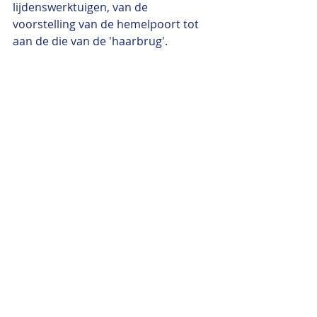
lijdenswerktuigen, van de 
voorstelling van de hemelpoort tot 
aan de die van de 'haarbrug'. 