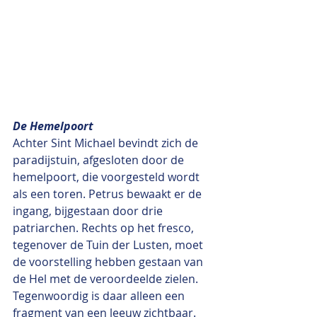
De Hemelpoort
Achter Sint Michael bevindt zich de 
paradijstuin, afgesloten door de 
hemelpoort, die voorgesteld wordt 
als een toren. Petrus bewaakt er de 
ingang, bijgestaan door drie 
patriarchen. Rechts op het fresco, 
tegenover de Tuin der Lusten, moet 
de voorstelling hebben gestaan van 
de Hel met de veroordeelde zielen. 
Tegenwoordig is daar alleen een 
fragment van een leeuw zichtbaar.