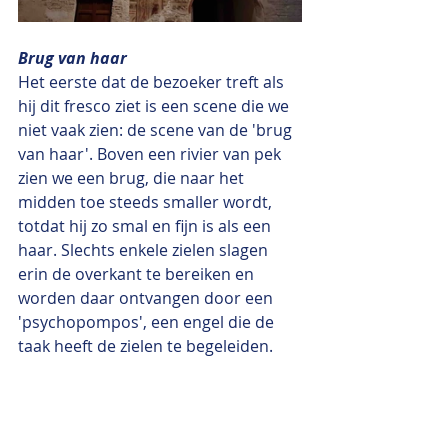
Brug van haar
Het eerste dat de bezoeker treft als 
hij dit fresco ziet is een scene die we 
niet vaak zien: de scene van de 'brug 
van haar'. Boven een rivier van pek 
zien we een brug, die naar het 
midden toe steeds smaller wordt,  
totdat hij zo smal en fijn is als een 
haar. Slechts enkele zielen slagen 
erin de overkant te bereiken en 
worden daar ontvangen door een 
'psychopompos', een engel die de 
taak heeft de zielen te begeleiden. 