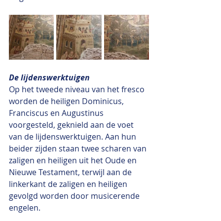
De lijdenswerktuigen
Op het tweede niveau van het fresco 
worden de heiligen Dominicus, 
Franciscus en Augustinus 
voorgesteld, geknield aan de voet 
van de lijdenswerktuigen. Aan hun 
beider zijden staan twee scharen van 
zaligen en heiligen uit het Oude en 
Nieuwe Testament, terwijl aan de 
linkerkant de zaligen en heiligen 
gevolgd worden door musicerende 
engelen.