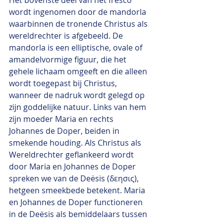
wordt ingenomen door de mandorla 
waarbinnen de tronende Christus als 
wereldrechter is afgebeeld. De 
mandorla is een elliptische, ovale of 
amandelvormige figuur, die het 
gehele lichaam omgeeft en die alleen 
wordt toegepast bij Christus, 
wanneer de nadruk wordt gelegd op 
zijn goddelijke natuur. Links van hem 
zijn moeder Maria en rechts 
Johannes de Doper, beiden in 
smekende houding. Als Christus als 
Wereldrechter geflankeerd wordt 
door Maria en Johannes de Doper 
spreken we van de Deësis (δεησις), 
hetgeen smeekbede betekent. Maria 
en Johannes de Doper functioneren 
in de Deësis als bemiddelaars tussen 