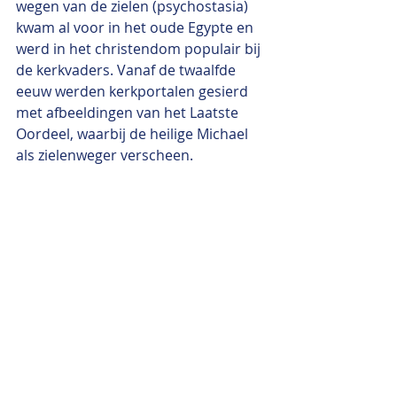
wegen van de zielen (psychostasia) 
kwam al voor in het oude Egypte en 
werd in het christendom populair bij 
de kerkvaders. Vanaf de twaalfde 
eeuw werden kerkportalen gesierd 
met afbeeldingen van het Laatste 
Oordeel, waarbij de heilige Michael 
als zielenweger verscheen.