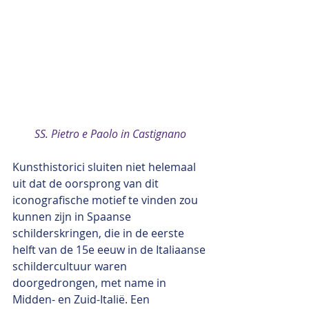
SS. Pietro e Paolo in Castignano
Kunsthistorici sluiten niet helemaal 
uit dat de oorsprong van dit 
iconografische motief te vinden zou 
kunnen zijn in Spaanse 
schilderskringen, die in de eerste 
helft van de 15e eeuw in de Italiaanse 
schildercultuur waren 
doorgedrongen, met name in 
Midden- en Zuid-Italië. Een 