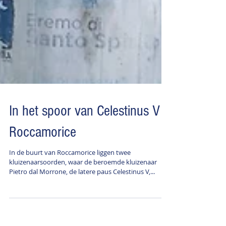
In het spoor van Celestinus V -
Roccamorice
In de buurt van Roccamorice liggen twee
kluizenaarsoorden, waar de beroemde kluizenaar
Pietro dal Morrone, de latere paus Celestinus V,...